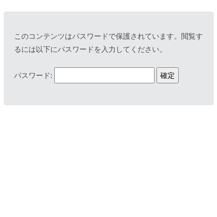
このコンテンツはパスワードで保護されています。閲覧す
るには以下にパスワードを入力してください。
パスワード: