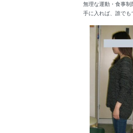
無理な運動・食事制
手に入れば、誰でも