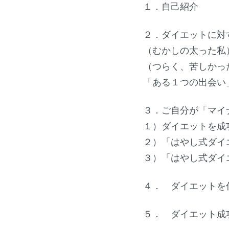
１．自己紹介
２．ダイエットに対
（むかしの太った私
（つらく、苦しかっ
「ある１つの出会い
３．ご自分が「マイナ
１）ダイエットを成
２）「はやし式ダイ
３）「はやし式ダイ
４． ダイエットを
５． ダイエット成