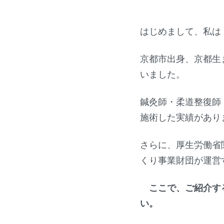
はじめまして、私は
京都市出身、京都生
いました。
鍼灸師・柔道整復師
施術した実績があり
さらに、厚生労働省
くり事業財団が運営
ここで、ご紹介する
い。