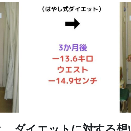
２．ダイエットに対する想