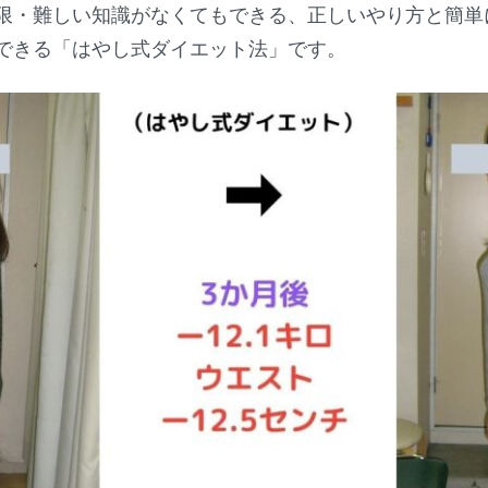
限・難しい知識がなくてもできる、正しいやり方と簡単
できる「はやし式ダイエット法」です。