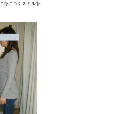
に身につくスキルを