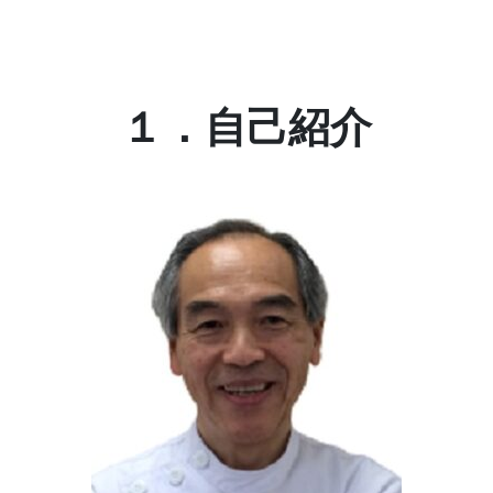
１．自己紹介