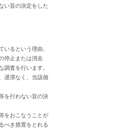
ない旨の決定をした
ているという理由、
の停止または消去
な調査を行います。
、遅滞なく、当該個
等を行わない旨の決
等をおこなうことが
るべき措置をとれる