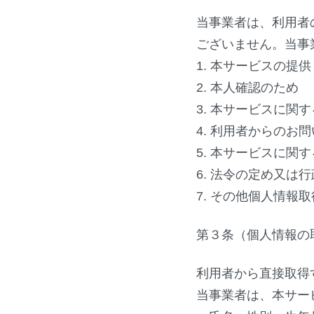
当事業者は、利用者
ございません。当事
1. 本サービスの提
2. 本人確認のため
3. 本サービスに関
4. 利用者からのお
5. 本サービスに関
6. 法令の定め又
7. その他個人情報
第３条（個人情報の
利用者から直接取得
当事業者は、本サー