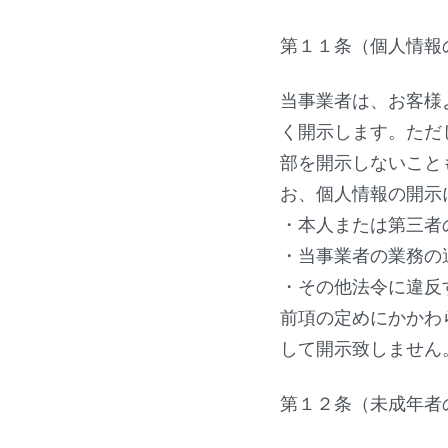
第１１条（個人情報
当事業者は、お客様
く開示します。ただ
部を開示しないこと
お、個人情報の開示
・本人または第三者
・当事業者の業務の
・その他法令に違反
前項の定めにかかわ
して開示致しません
第１２条（未成年者