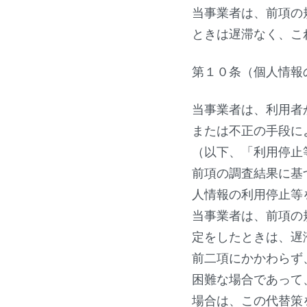
当事業者は、前項の
ときは遅滞なく、こ
第１０条（個人情報
当事業者は、利用者
または不正の手段に
（以下、「利用停止
前項の調査結果に基
人情報の利用停止等
当事業者は、前項の
定をしたときは、遅
前二項にかかわらず
困難な場合であって
場合は、この代替策