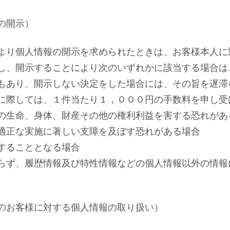
の開示）
より個人情報の開示を求められたときは、お客様本人に
し、開示することにより次のいずれかに該当する場合は
もあり、開示しない決定をした場合には、その旨を遅滞
に際しては、１件当たり１，０００円の手数料を申し受
の生命、身体、財産その他の権利利益を害する恐れがあ
適正な実施に著しい支障を及ぼす恐れがある場合
することとなる場合
らず、履歴情報及び特性情報などの個人情報以外の情報
。
のお客様に対する個人情報の取り扱い）