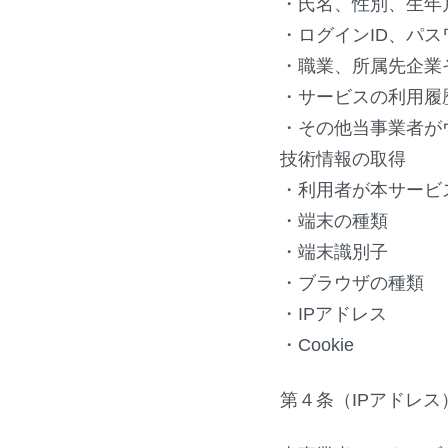
・氏名、性別、生年
・ログインID、パ
・職業、所属先企業
・サービスの利用履
・その他当事業者が
技術情報の取得
・利用者が本サービ
・端末の種類
・端末識別子
・ブラウザの種類
・IPアドレス
・Cookie
第４条（IPアドレス