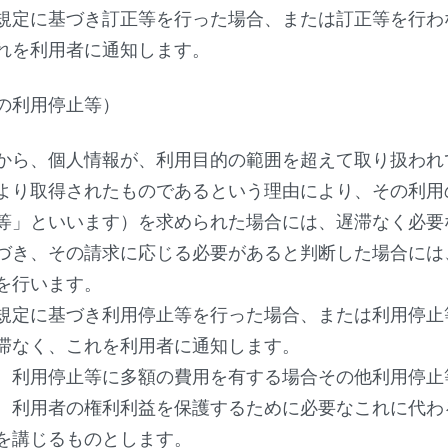
規定に基づき訂正等を行った場合、または訂正等を行わ
れを利用者に通知します。
の利用停止等）
から、個人情報が、利用目的の範囲を超えて取り扱われ
より取得されたものであるという理由により、その利用
等」といいます）を求められた場合には、遅滞なく必要
づき、その請求に応じる必要があると判断した場合には
を行います。
規定に基づき利用停止等を行った場合、または利用停止
滞なく、これを利用者に通知します。
、利用停止等に多額の費用を有する場合その他利用停止
、利用者の権利利益を保護するために必要なこれに代わ
を講じるものとします。