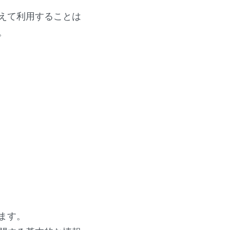
えて利用することは
。
ます。