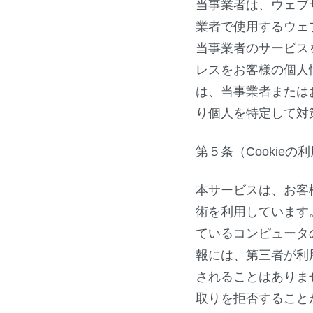
当事業者は、ウェブ
業者で使用するウェ
当事業者のサービス
レスをお客様の個人
は、当事業者または
り個人を特定して対
第５条（Cookieの
本サービスは、お客
術を利用しています
ているコンピュータ
報には、第三者が利
されることはありま
取りを拒否すること