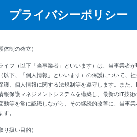
プライバシーポリシー
護体制の確立）
ライフ（以下「当事業者」といいます）は、当事業者が
（以下、「個人情報」といいます）の保護について、社
保護、個人情報に関する法規制等を遵守します。また、
情報保護マネジメントシステムを構築し、最新のIT技術
変動等を常に認識しながら、その継続的改善に、当事業
ます。
取り扱い目的）