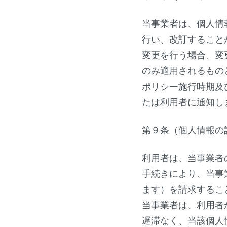
当事業者は、個人情
行い、改訂すること
変更を行う場合、変
のみ適用されるもの
ポリシー施行時期及
たは利用者に通知し
第９条（個人情報の
利用者は、当事業者
手続きにより、当事
ます）を請求するこ
当事業者は、利用者
遅滞なく、当該個人