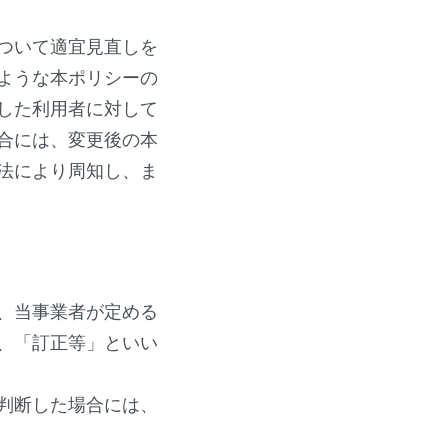
ついて適宜見直しを
ような本ポリシーの
した利用者に対して
合には、変更後の本
法により周知し、ま
、当事業者が定める
、「訂正等」といい
判断した場合には、