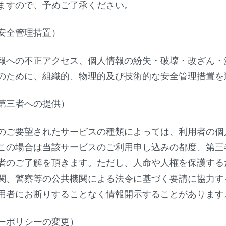
ますので、予めご了承ください。
安全管理措置）
報への不正アクセス、個人情報の紛失・破壊・改ざん・
のために、組織的、物理的及び技術的な安全管理措置を
第三者への提供）
のご要望されたサービスの種類によっては、利用者の個
この場合は当該サービスのご利用申し込みの都度、第三
者のご了解を頂きます。ただし、人命や人権を保護する
関、警察等の公共機関による法令に基づく要請に協力す
用者にお断りすることなく情報開示することがあります
ーポリシーの変更）