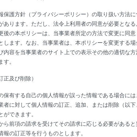
報保護方針（プライバシーポリシー）の取り扱い方法に
があります。ただし、法令上利用者の同意が必要となる
更後の本ポリシーは、当事業者所定の方法で変更に同意
とします。なお、当事業者は、本ポリシーを変更する場
び内容を当事業者のサイト上での表示その他の適切な方
ます。
訂正及び削除）
の保有する自己の個人情報が誤った情報である場合には
業者に対して個人情報の訂正、追加、または削除（以下
とができます。
から前項の請求を受けてその請求に応じる必要があると
情報の訂正等を行うものとします。