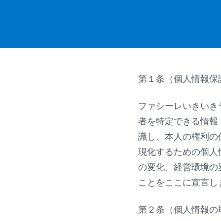
第１条（個人情報保
ファシーレいきいき
者を特定できる情報
識し、本人の権利の
現化するための個人
の変化、経営環境の
ことをここに宣言し
第２条（個人情報の