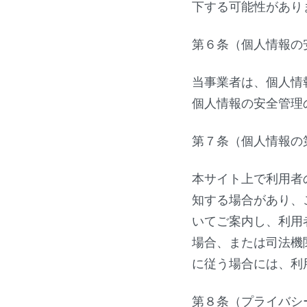
下する可能性があり
第６条（個人情報の
当事業者は、個人情
個人情報の安全管理
第７条（個人情報の
本サイト上で利用者
知する場合があり、
いてご案内し、利用
場合、または司法機
に従う場合には、利
第８条（プライバシ